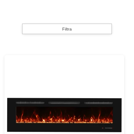
Filtra