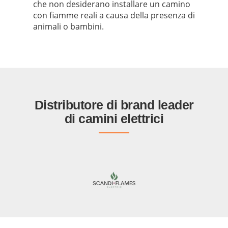
che non desiderano installare un camino
con fiamme reali a causa della presenza di
animali o bambini.
Distributore di brand leader
di camini elettrici