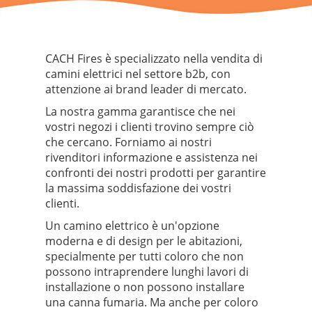
CACH Fires è specializzato nella vendita di
camini elettrici nel settore b2b, con
attenzione ai brand leader di mercato.
La nostra gamma garantisce che nei
vostri negozi i clienti trovino sempre ciò
che cercano. Forniamo ai nostri
rivenditori informazione e assistenza nei
confronti dei nostri prodotti per garantire
la massima soddisfazione dei vostri
clienti.
Un camino elettrico è un'opzione
moderna e di design per le abitazioni,
specialmente per tutti coloro che non
possono intraprendere lunghi lavori di
installazione o non possono installare
una canna fumaria. Ma anche per coloro