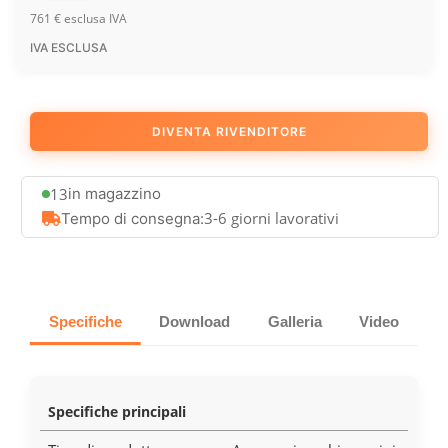
761
€
esclusa IVA
IVA ESCLUSA
DIVENTA RIVENDITORE
13
in magazzino
3-6 giorni lavorativi
Tempo di consegna:
Specifiche
Download
Galleria
Video
Specifiche principali