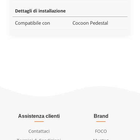
Dettagli di installazione
Compatibile con
Cocoon Pedestal
Assistenza clienti
Brand
Contattaci
FOCO