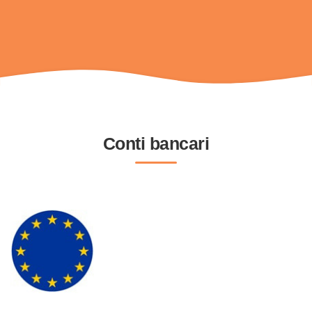
Conti bancari