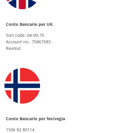
Conto Bancario per UK
Sort code: 04-00-75
Account no.: 75867583
Revolut
Conto Bancario per Norvegia
1506 82 80114