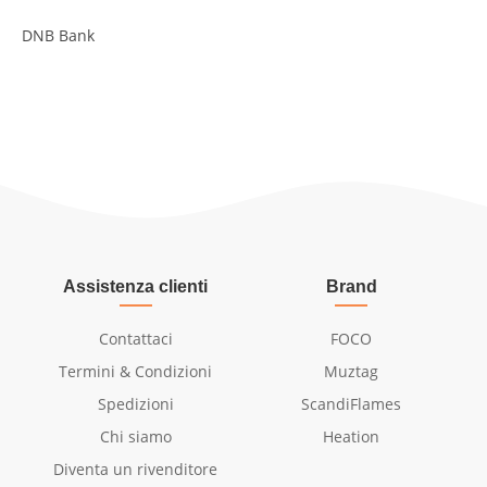
DNB Bank
Assistenza clienti
Brand
Contattaci
FOCO
Termini & Condizioni
Muztag
Spedizioni
ScandiFlames
Chi siamo
Heation
Diventa un rivenditore