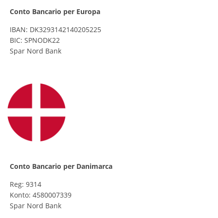
Conto Bancario per Europa
IBAN: DK3293142140205225
BIC: SPNODK22
Spar Nord Bank
Conto Bancario per Danimarca
Reg: 9314
Konto: 4580007339
Spar Nord Bank