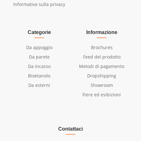
Informativa sulla privacy
Categorie
Informazione
Da appoggio
Brochures
Da parete
Feed del prodotto
Da incasso
Metodi di pagamento
Bioetanolo
Dropshipping
Da esterni
Showroom
Fiere ed esibizioni
Contattaci