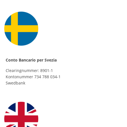
Conto Bancario per Svezia
Clearingnummer: 8901-1
Kontonummer 734 788 034-1
Swedbank