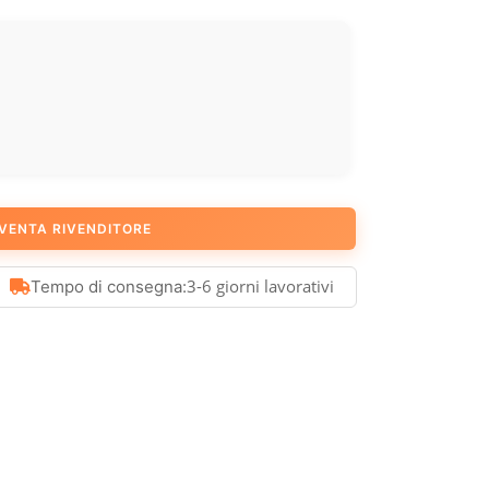
VENTA RIVENDITORE
3-6 giorni lavorativi
Tempo di consegna: