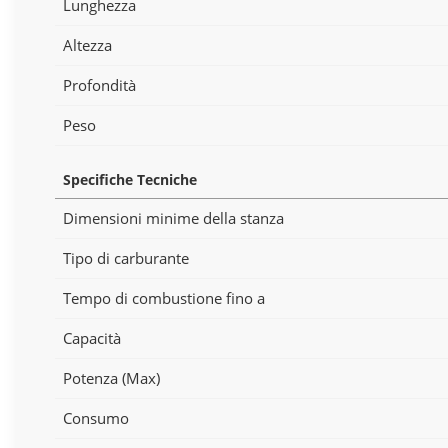
Lunghezza
Altezza
Profondità
Peso
Specifiche Tecniche
Dimensioni minime della stanza
Tipo di carburante
Tempo di combustione fino a
Capacità
Potenza (Max)
Consumo