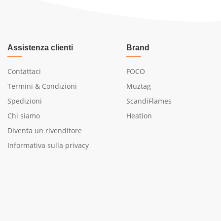
Assistenza clienti
Brand
Contattaci
FOCO
Termini & Condizioni
Muztag
Spedizioni
ScandiFlames
Chi siamo
Heation
Diventa un rivenditore
Informativa sulla privacy