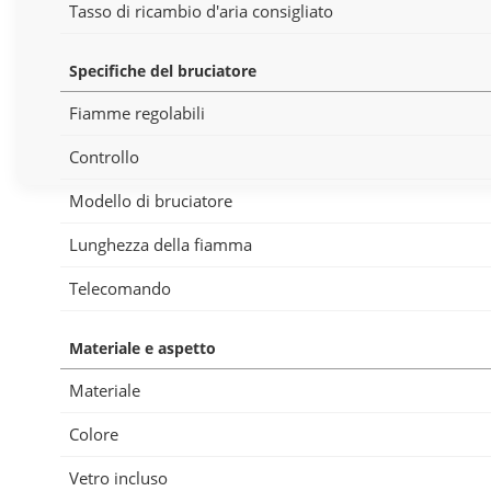
Tasso di ricambio d'aria consigliato
Specifiche del bruciatore
Fiamme regolabili
Controllo
Modello di bruciatore
Lunghezza della fiamma
Telecomando
Materiale e aspetto
Materiale
Colore
Vetro incluso