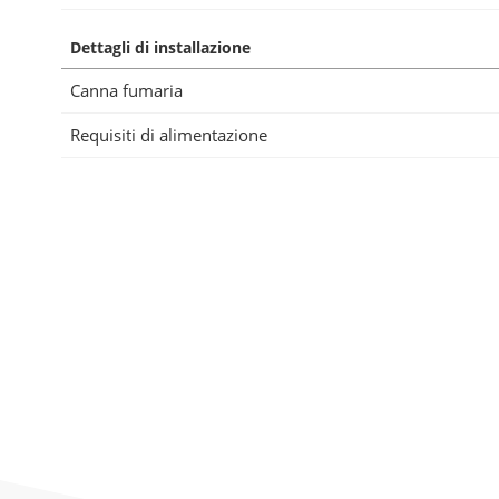
Dettagli di installazione
Canna fumaria
Requisiti di alimentazione