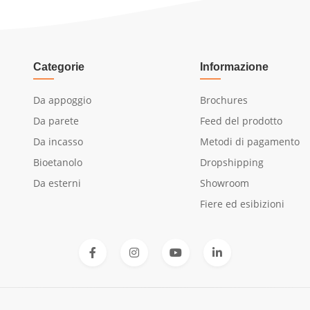
Categorie
Informazione
Da appoggio
Brochures
Da parete
Feed del prodotto
Da incasso
Metodi di pagamento
Bioetanolo
Dropshipping
Da esterni
Showroom
Fiere ed esibizioni