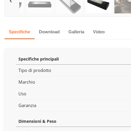
Specifiche
Download
Galleria
Video
Specifiche principali
Tipo di prodotto
Marchio
Uso
Garanzia
Dimensioni & Peso