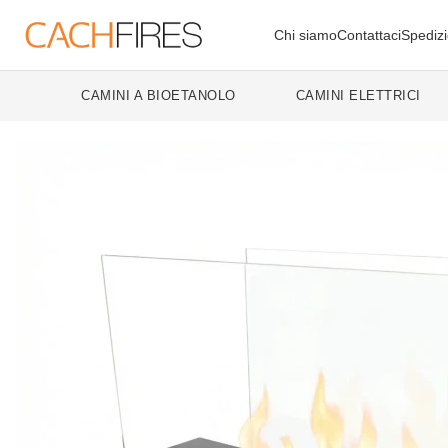
Chi siamo
Contattaci
Spedizi
CAMINI A BIOETANOLO
CAMINI ELETTRICI