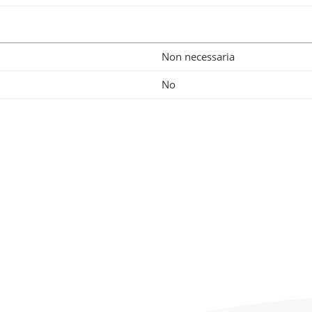
Non necessaria
No