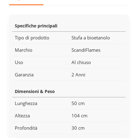
Specifiche principali
Tipo di prodotto
Stufa a bioetanolo
Marchio
ScandiFlames
Uso
Al chiuso
Garanzia
2 Anni
Dimensioni & Peso
Lunghezza
50 cm
Altezza
104 cm
Profondità
30 cm