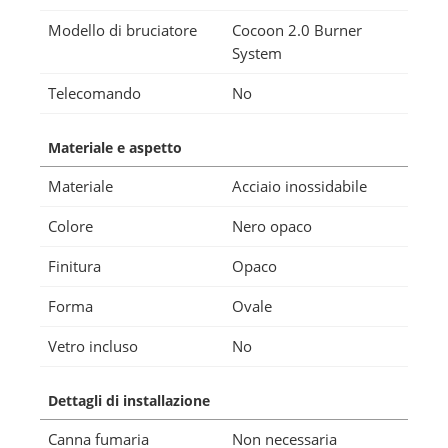
Modello di bruciatore
Cocoon 2.0 Burner
System
Telecomando
No
Materiale e aspetto
Materiale
Acciaio inossidabile
Colore
Nero opaco
Finitura
Opaco
Forma
Ovale
Vetro incluso
No
Dettagli di installazione
Canna fumaria
Non necessaria