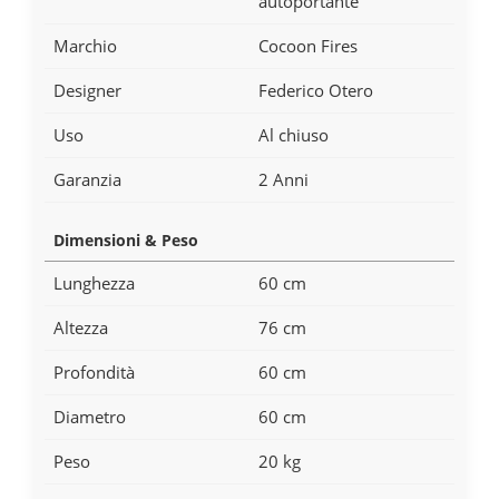
autoportante
Marchio
Cocoon Fires
Designer
Federico Otero
Uso
Al chiuso
Garanzia
2 Anni
Dimensioni & Peso
Lunghezza
60 cm
Altezza
76 cm
Profondità
60 cm
Diametro
60 cm
Peso
20 kg