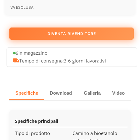
IVA ESCLUSA
DIVENTA RIVENDITORE
6
in magazzino
3-6 giorni lavorativi
Tempo di consegna:
Specifiche
Download
Galleria
Video
Specifiche principali
Tipo di prodotto
Camino a bioetanolo