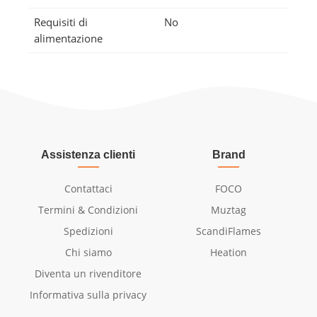
Requisiti di
No
alimentazione
Assistenza clienti
Brand
Contattaci
FOCO
Termini & Condizioni
Muztag
Spedizioni
ScandiFlames
Chi siamo
Heation
Diventa un rivenditore
Informativa sulla privacy